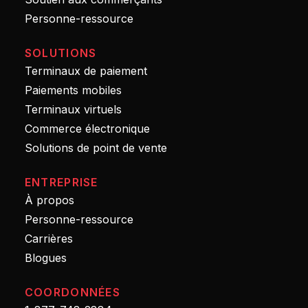
Personne-ressource
SOLUTIONS
Terminaux de paiement
Paiements mobiles
Terminaux virtuels
Commerce électronique
Solutions de point de vente
ENTREPRISE
À propos
Personne-ressource
Carrières
Blogues
COORDONNÉES