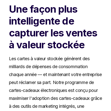
Une façon plus
intelligente de
capturer les ventes
à valeur stockée
Les cartes à valeur stockée génèrent des
milliards de dépenses de consommation
chaque année — et maintenant votre entreprise
peut réclamer sa part. Notre programme de
cartes-cadeaux électroniques est conçu pour
maximiser l'adoption des cartes-cadeaux grâce
à des outils de marketing intégrés, une