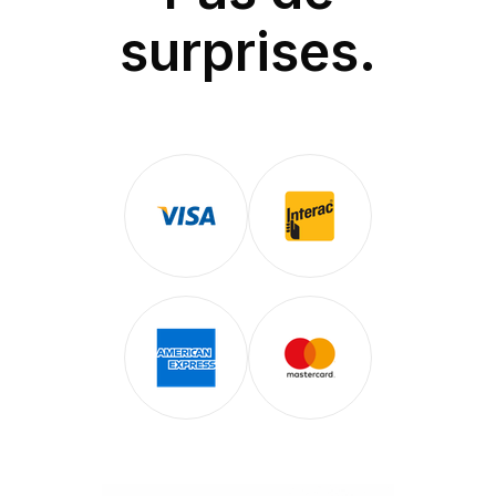
surprises.