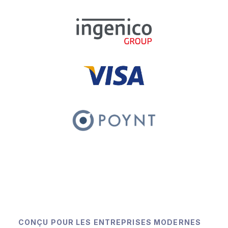
CONÇU POUR LES ENTREPRISES MODERNES