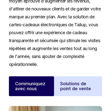
moyen éprouvé d'augmenter les revenus,
d'attirer de nouveaux clients et de garder votre
marque au premier plan. Avec la solution de
cartes-cadeaux électroniques de Taliup, vous
pouvez offrir une expérience de cadeau
transparente et sécurisée qui stimule les visites
répétées et augmente les ventes tout au long
de l'année, sans ajouter de complexité
opérationnelle.
Communiquez
Solutions de
avec nous
point de vente