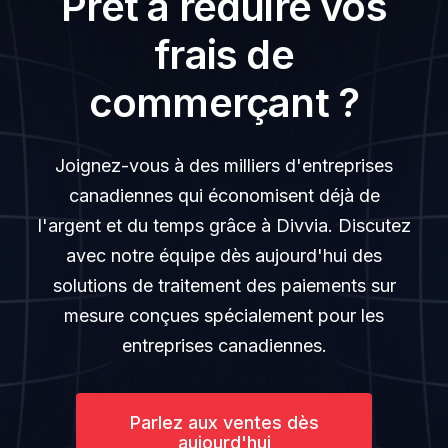
Prêt à réduire vos
frais de
commerçant ?
Joignez-vous à des milliers d'entreprises
canadiennes qui économisent déjà de
l'argent et du temps grâce à Divvia. Discutez
avec notre équipe dès aujourd'hui des
solutions de traitement des paiements sur
mesure conçues spécialement pour les
entreprises canadiennes.
Parlez aux ventes dès
aujourd'hui