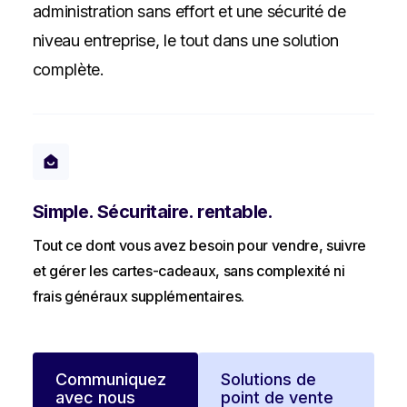
administration sans effort et une sécurité de
niveau entreprise, le tout dans une solution
complète.
Simple. Sécuritaire. rentable.
Tout ce dont vous avez besoin pour vendre, suivre
et gérer les cartes-cadeaux, sans complexité ni
frais généraux supplémentaires.
Communiquez
Solutions de
avec nous
point de vente