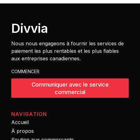
Divvia
Nous nous engageons à fournir les services de
paiement les plus rentables et les plus fiables
aux entreprises canadiennes.
COMMENCER
Communiquer avec le service
commercial
NAVIGATION
Accueil
À propos
Soutien aux commerçants