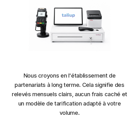
Nous croyons en l'établissement de
partenariats à long terme. Cela signifie des
relevés mensuels clairs, aucun frais caché et
un modèle de tarification adapté à votre
volume.