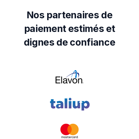
Nos partenaires de
paiement estimés et
dignes de confiance