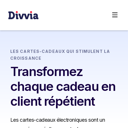
LES CARTES-CADEAUX QUI STIMULENT LA
CROISSANCE
Transformez
chaque cadeau en
client répétient
Les cartes-cadeaux électroniques sont un