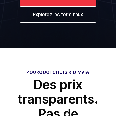
Explorez les terminaux
POURQUOI CHOISIR DIVVIA
Des prix
transparents.
Pas de