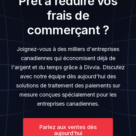
Prêt à réduire vos
frais de
commerçant ?
Joignez-vous à des milliers d'entreprises
canadiennes qui économisent déjà de
l'argent et du temps grâce à Divvia. Discutez
avec notre équipe dès aujourd'hui des
solutions de traitement des paiements sur
mesure conçues spécialement pour les
entreprises canadiennes.
Parlez aux ventes dès
aujourd'hui