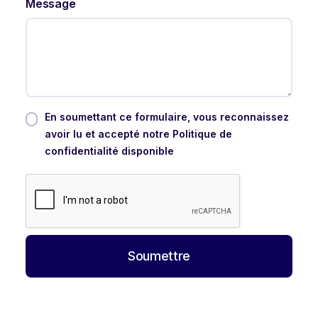
Message
En soumettant ce formulaire, vous reconnaissez
avoir lu et accepté notre Politique de
confidentialité disponible