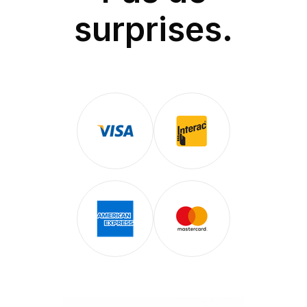
surprises.