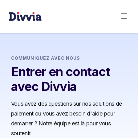
COMMUNIQUEZ AVEC NOUS
Entrer en contact
avec Divvia
Vous avez des questions sur nos solutions de
paiement ou vous avez besoin d'aide pour
démarrer ? Notre équipe est là pour vous
soutenir.