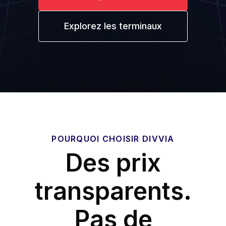
Explorez les terminaux
POURQUOI CHOISIR DIVVIA
Des prix
transparents.
Pas de