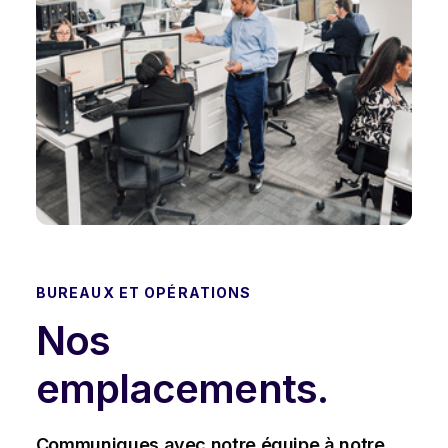
BUREAUX ET OPÉRATIONS
Nos
emplacements.
Communiques avec notre équipe à notre