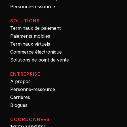
Personne-ressource
SOLUTIONS
Terminaux de paiement
Paiements mobiles
Terminaux virtuels
Commerce électronique
Solutions de point de vente
ENTREPRISE
À propos
Personne-ressource
Carrières
Blogues
COORDONNÉES
1-877-748-2884