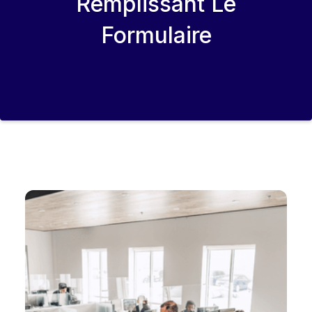
Remplissant Le
Formulaire