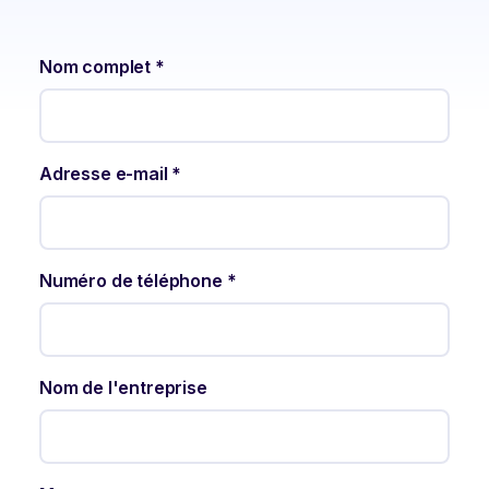
Nom complet *
Adresse e-mail *
Numéro de téléphone *
Nom de l'entreprise