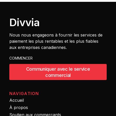
Divvia
Nous nous engageons à fournir les services de
paiement les plus rentables et les plus fiables
aux entreprises canadiennes.
COMMENCER
Communiquer avec le service
commercial
NAVIGATION
Accueil
À propos
Soutien aux commerçants