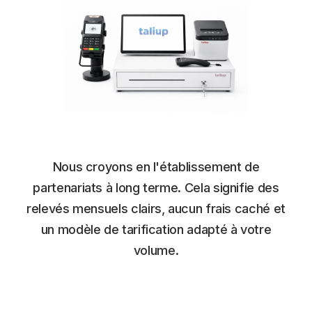
Nous croyons en l'établissement de
partenariats à long terme. Cela signifie des
relevés mensuels clairs, aucun frais caché et
un modèle de tarification adapté à votre
volume.