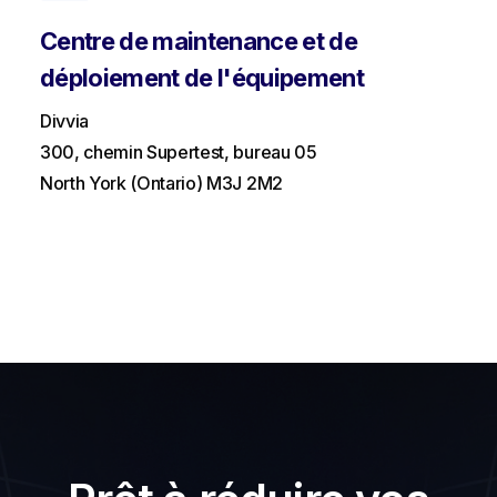
Centre de maintenance et de
déploiement de l'équipement
Divvia
300, chemin Supertest, bureau 05
North York (Ontario) M3J 2M2