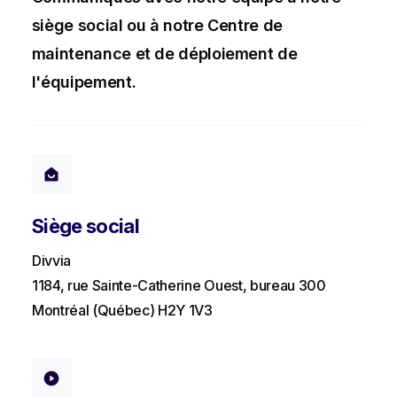
siège social ou à notre Centre de
maintenance et de déploiement de
l'équipement.
Siège social
Divvia
1184, rue Sainte-Catherine Ouest, bureau 300
Montréal (Québec) H2Y 1V3