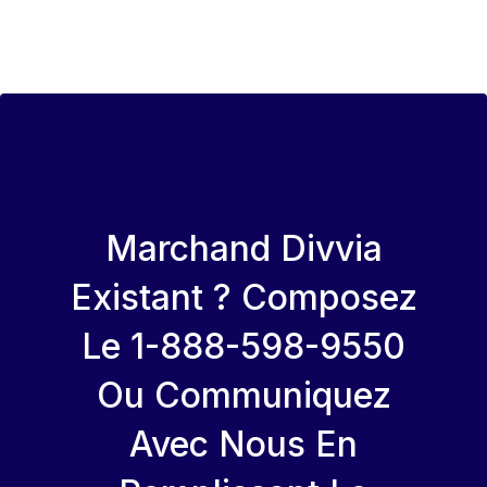
Marchand Divvia
Existant ? Composez
Le 1-888-598-9550
Ou Communiquez
Avec Nous En